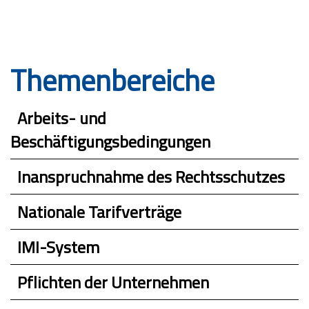
Themenbereiche
Arbeits- und
Beschäftigungsbedingungen
Inanspruchnahme des Rechtsschutzes
Nationale Tarifverträge
IMI-System
Pflichten der Unternehmen