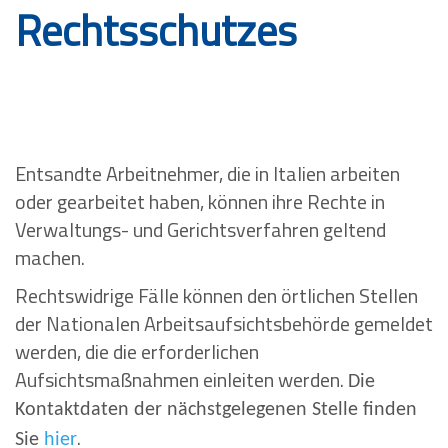
Rechtsschutzes
Entsandte Arbeitnehmer, die in Italien arbeiten
oder gearbeitet haben, können ihre Rechte in
Verwaltungs- und Gerichtsverfahren geltend
machen.
Rechtswidrige Fälle können den örtlichen Stellen
der Nationalen Arbeitsaufsichtsbehörde gemeldet
werden, die die erforderlichen
Aufsichtsmaßnahmen einleiten werden.
Die
Kontaktdaten der nächstgelegenen Stelle finden
.
Sie
hier