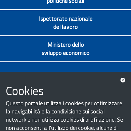
politiche sociali
Ispettorato nazionale
del lavoro
Ministero dello
sviluppo economico
ANPAL
Cookies
Questo portale utilizza i cookies per ottimizzare
la navigabilità e la condivisione sui social
network e non utilizza cookies di profilazione. Se
non acconsenti all'utilizzo dei cookie, alcune di