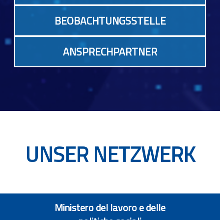
BEOBACHTUNGSSTELLE
ANSPRECHPARTNER
UNSER NETZWERK
Ministero del lavoro e delle