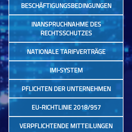
BESCHÄFTIGUNGSBEDINGUNGEN
INANSPRUCHNAHME DES
RECHTSSCHUTZES
NATIONALE TARIFVERTRÄGE
IMI-SYSTEM
PFLICHTEN DER UNTERNEHMEN
EU-RICHTLINIE 2018/957
VERPFLICHTENDE MITTEILUNGEN