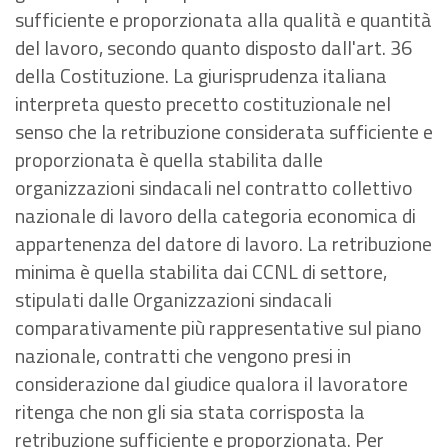
sufficiente e proporzionata alla qualità e quantità
del lavoro, secondo quanto disposto dall'art. 36
della Costituzione. La giurisprudenza italiana
interpreta questo precetto costituzionale nel
senso che la retribuzione considerata sufficiente e
proporzionata è quella stabilita dalle
organizzazioni sindacali nel contratto collettivo
nazionale di lavoro della categoria economica di
appartenenza del datore di lavoro. La retribuzione
minima è quella stabilita dai CCNL di settore,
stipulati dalle Organizzazioni sindacali
comparativamente più rappresentative sul piano
nazionale, contratti che vengono presi in
considerazione dal giudice qualora il lavoratore
ritenga che non gli sia stata corrisposta la
retribuzione sufficiente e proporzionata. Per