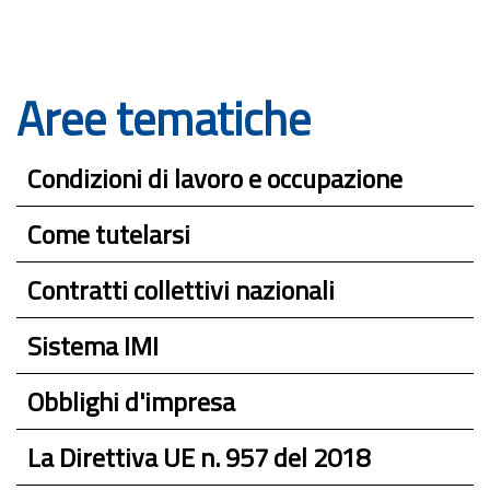
Aree tematiche
Condizioni di lavoro e occupazione
Come tutelarsi
Contratti collettivi nazionali
Sistema IMI
Obblighi d'impresa
La Direttiva UE n. 957 del 2018