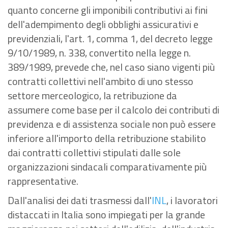
quanto concerne gli imponibili contributivi ai fini
dell'adempimento degli obblighi assicurativi e
previdenziali, l'art. 1, comma 1, del decreto legge
9/10/1989, n. 338, convertito nella legge n.
389/1989, prevede che, nel caso siano vigenti più
contratti collettivi nell'ambito di uno stesso
settore merceologico, la retribuzione da
assumere come base per il calcolo dei contributi di
previdenza e di assistenza sociale non può essere
inferiore all'importo della retribuzione stabilito
dai contratti collettivi stipulati dalle sole
organizzazioni sindacali comparativamente più
rappresentative.
Dall'analisi dei dati trasmessi dall'
INL
, i lavoratori
distaccati in Italia sono impiegati per la grande