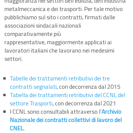
maggioranza nei settori dell'edilizia, dell'industria
metalmeccanica e dei trasporti. Per tale motivo
pubblichiamo sul sito i contratti, firmati dalle
associazioni sindacali nazionali
comparativamente più
rappresentative, maggiormente applicati ai
lavoratori italiani che lavorano nei medesimi
settori.
Tabelle dei trattamenti retributivi dei tre
contratti segnalati
, con decorrenza dal 2015
Tabella dei trattamenti retributivi del CCNL del
settore Trasporti
, con decorrenza dal 2021
I CCNL sono consultabili attraverso l'
Archivio
Nazionale dei contratti collettivi di lavoro del
CNEL
.