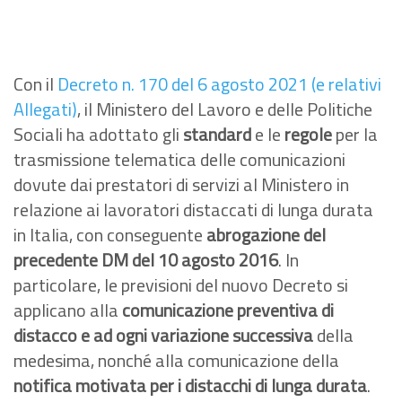
Con il
Decreto n. 170 del 6 agosto 2021 (e relativi
Allegati)
, il Ministero del Lavoro e delle Politiche
Sociali ha adottato gli
standard
e le
regole
per la
trasmissione telematica delle comunicazioni
dovute dai prestatori di servizi al Ministero in
relazione ai lavoratori distaccati di lunga durata
in Italia, con conseguente
abrogazione del
precedente DM del 10 agosto 2016
. In
particolare, le previsioni del nuovo Decreto si
applicano alla
comunicazione preventiva di
distacco e ad ogni variazione successiva
della
medesima, nonché alla comunicazione della
notifica motivata per i distacchi di lunga durata
.