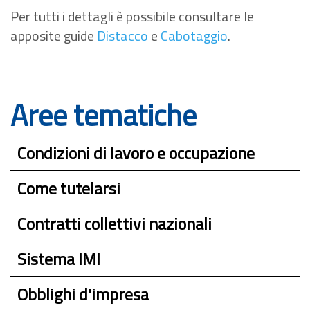
Per tutti i dettagli è possibile consultare le
apposite guide
Distacco
e
Cabotaggio
.
Aree tematiche
Condizioni di lavoro e occupazione
Come tutelarsi
Contratti collettivi nazionali
Sistema IMI
Obblighi d'impresa