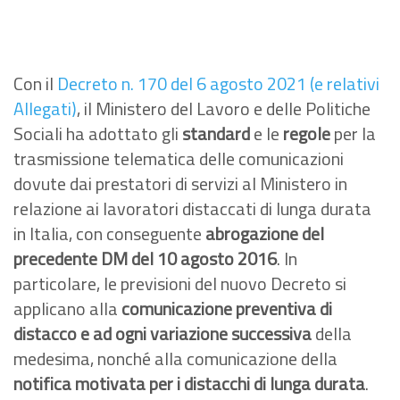
Con il
Decreto n. 170 del 6 agosto 2021 (e relativi
Allegati)
, il Ministero del Lavoro e delle Politiche
Sociali ha adottato gli
standard
e le
regole
per la
trasmissione telematica delle comunicazioni
dovute dai prestatori di servizi al Ministero in
relazione ai lavoratori distaccati di lunga durata
in Italia, con conseguente
abrogazione del
precedente DM del 10 agosto 2016
. In
particolare, le previsioni del nuovo Decreto si
applicano alla
comunicazione preventiva di
distacco e ad ogni variazione successiva
della
medesima, nonché alla comunicazione della
notifica motivata per i distacchi di lunga durata
.