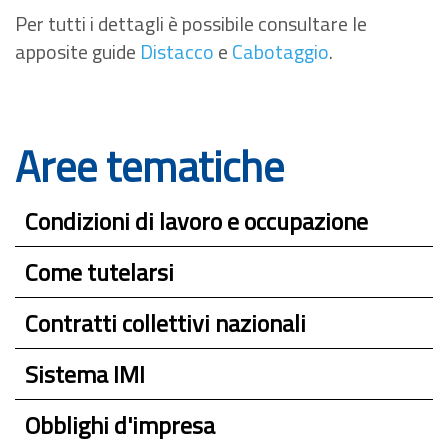
Per tutti i dettagli è possibile consultare le
apposite guide
Distacco
e
Cabotaggio
.
Aree tematiche
Condizioni di lavoro e occupazione
Come tutelarsi
Contratti collettivi nazionali
Sistema IMI
Obblighi d'impresa