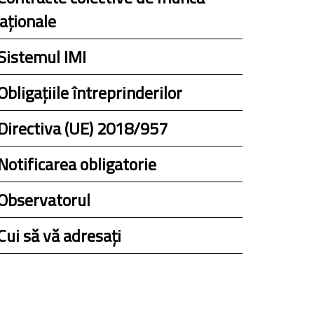
aționale
Sistemul IMI
Obligațiile întreprinderilor
Directiva (UE) 2018/957
Notificarea obligatorie
Observatorul
Cui să vă adresați